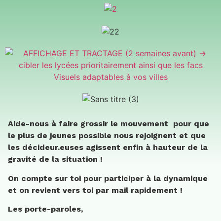
Aide-nous à faire grossir le mouvement pour que
le plus de jeunes possible nous rejoignent et que
les décideur.euses agissent enfin à hauteur de la
gravité de la situation !
On compte sur toi pour participer à la dynamique
et on revient vers toi par mail rapidement !
Les porte-paroles,