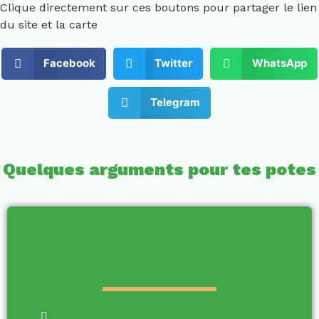
Clique directement sur ces boutons pour partager le lien
du site et la carte
Facebook
Twitter
WhatsApp
Telegram
Quelques arguments pour tes potes