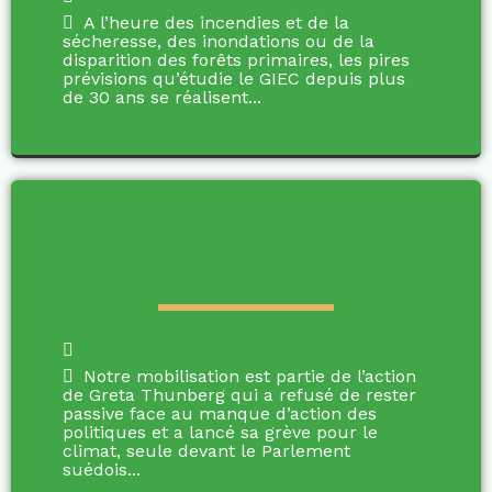
A l’heure des incendies et de la
sécheresse, des inondations ou de la
disparition des forêts primaires, les pires
prévisions qu’étudie le GIEC depuis plus
de 30 ans se réalisent...
Notre mobilisation est partie de l’action
de Greta Thunberg qui a refusé de rester
passive face au manque d’action des
politiques et a lancé sa grève pour le
climat, seule devant le Parlement
suédois...