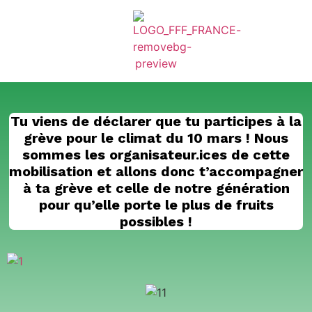
Tu viens de déclarer que tu participes à la
grève pour le climat du 10 mars ! Nous
sommes les organisateur.ices de cette
mobilisation et allons donc t’accompagner
à ta grève et celle de notre génération
pour qu’elle porte le plus de fruits
possibles !