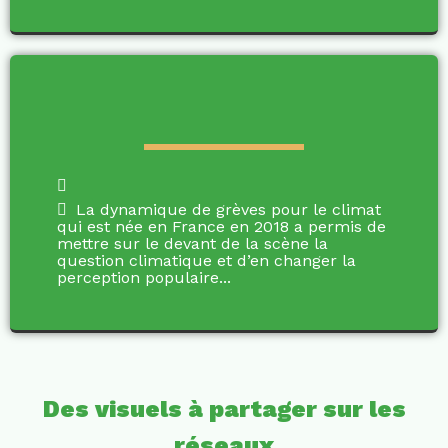
La dynamique de grèves pour le climat
qui est née en France en 2018 a permis de
mettre sur le devant de la scène la
question climatique et d’en changer la
perception populaire...
Des visuels à partager sur les
réseaux