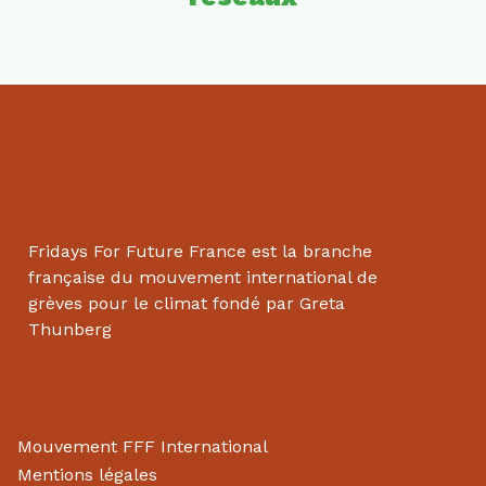
Fridays For Future France est la branche
française du mouvement international de
grèves pour le climat fondé par Greta
Thunberg
Mouvement FFF International
Mentions légales